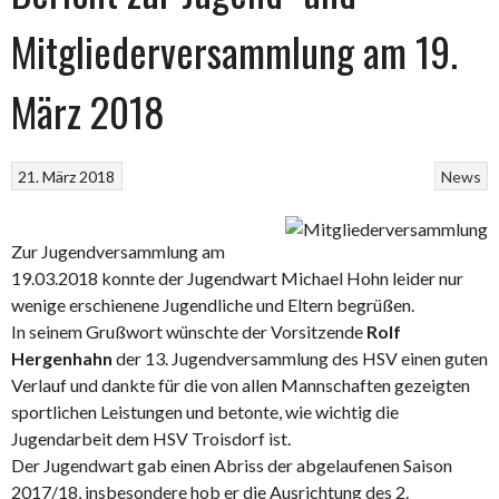
Mitgliederversammlung am 19.
März 2018
21. März 2018
News
Zur Jugendversammlung am
19.03.2018 konnte der Jugendwart Michael Hohn leider nur
wenige erschienene Jugendliche und Eltern begrüßen.
In seinem Grußwort wünschte der Vorsitzende
Rolf
Hergenhahn
der 13. Jugendversammlung des HSV einen guten
Verlauf und dankte für die von allen Mannschaften gezeigten
sportlichen Leistungen und betonte, wie wichtig die
Jugendarbeit dem HSV Troisdorf ist.
Der Jugendwart gab einen Abriss der abgelaufenen Saison
2017/18, insbesondere hob er die Ausrichtung des 2.