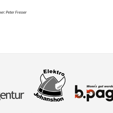
er: Peter Fresser