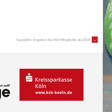
Spezielles Angebot für HSV-Mitglieder ab 2018
→