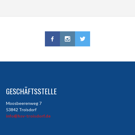
GESCHÄFTSSTELLE
Moosbeerenweg 7
53842 Troisdorf
info@hsv-troisdorf.de