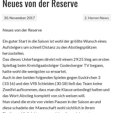
Neues von der Reserve
30. November 2017
2. Herren
News
Neues von der Reserve
Ein guter Start in die Saison ist wohl der größte Wunsch eines
Aufsteigers um schnell Distanz zu den Abstiegsplätzen
herzustellen.
Das dieses Unterfangen direkt mit einem 29:25 Sieg am ersten
Spieltag beim Kreisligaabsteiger Godesberger TV begann,
hatte wohl die wenigsten so erwartet.
Auch in den beiden folgenden Spielen gegen Euskirchen 3
(33:16) und den VfB Schleiden (30:18) ließ das Team keine
Zweifel aufkommen, dass man die Klasse unbedingt halten und
das Wort Abstieg komplett von sich weisen will.
Nun stand die erste von vielen Pausen in der Saison an und
diese schadete der Mannschaft wohl sichtlich in ihrem