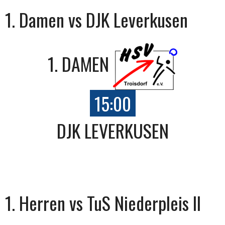
1. Damen vs DJK Leverkusen
1. DAMEN
15:00
DJK LEVERKUSEN
1. Herren vs TuS Niederpleis II