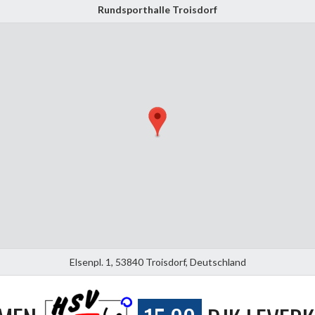
Rundsporthalle Troisdorf
Elsenpl. 1, 53840 Troisdorf, Deutschland