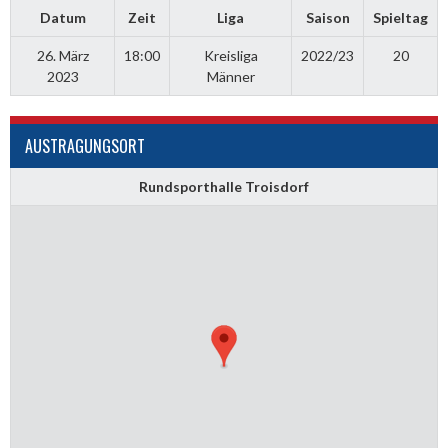
Datum
Zeit
Liga
Saison
Spieltag
26. März
18:00
Kreisliga
2022/23
20
2023
Männer
AUSTRAGUNGSORT
Rundsporthalle Troisdorf