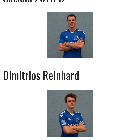
Dimitrios Reinhard