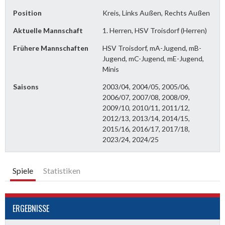
Position
Kreis, Links Außen, Rechts Außen
Aktuelle Mannschaft
1. Herren, HSV Troisdorf (Herren)
Frühere Mannschaften
HSV Troisdorf, mA-Jugend, mB-
Jugend, mC-Jugend, mE-Jugend,
Minis
Saisons
2003/04, 2004/05, 2005/06,
2006/07, 2007/08, 2008/09,
2009/10, 2010/11, 2011/12,
2012/13, 2013/14, 2014/15,
2015/16, 2016/17, 2017/18,
2023/24, 2024/25
Spiele
Statistiken
ERGEBNISSE