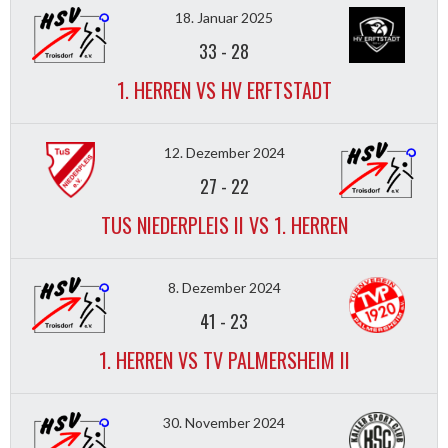
18. Januar 2025
33
-
28
1. HERREN VS HV ERFTSTADT
12. Dezember 2024
27
-
22
TUS NIEDERPLEIS II VS 1. HERREN
8. Dezember 2024
41
-
23
1. HERREN VS TV PALMERSHEIM II
30. November 2024