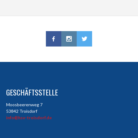
GESCHÄFTSSTELLE
Moosbeerenweg 7
53842 Troisdorf
info@hsv-troisdorf.de