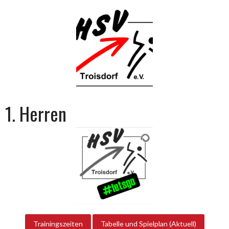
1. Herren
Trainingszeiten
Tabelle und Spielplan (Aktuell)