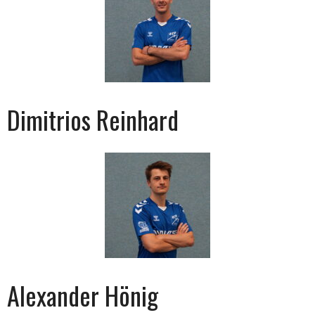
Dimitrios Reinhard
Alexander Hönig