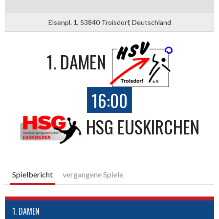
Elsenpl. 1, 53840 Troisdorf, Deutschland
1. DAMEN
16:00
HSG EUSKIRCHEN
Spielbericht
vergangene Spiele
1. DAMEN