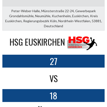
Peter-Weber-Halle, Münsterstraße 22-24, Gewerbepark
Grondahlsmühle, Neumühle, Kuchenheim, Euskirchen, Kreis
Euskirchen, Regierungsbezirk Köln, Nordrhein-Westfalen, 53881,
Deutschland
HSG EUSKIRCHEN
27
VS
18