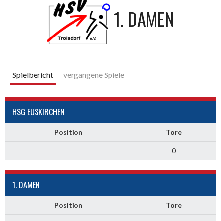
1. DAMEN
Spielbericht
vergangene Spiele
HSG EUSKIRCHEN
Position
Tore
0
1. DAMEN
Position
Tore