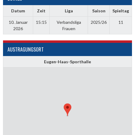
Datum
Zeit
Liga
Saison
Spieltag
10. Januar
15:15
Verbandsliga
2025/26
11
2026
Frauen
AUSTRAGUNGSORT
Eugen-Haas-Sporthalle