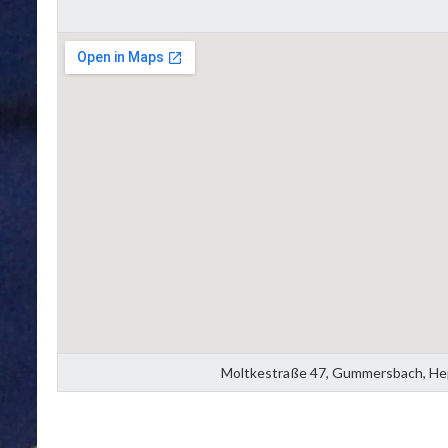
Moltkestraße 47, Gummersbach, Hep