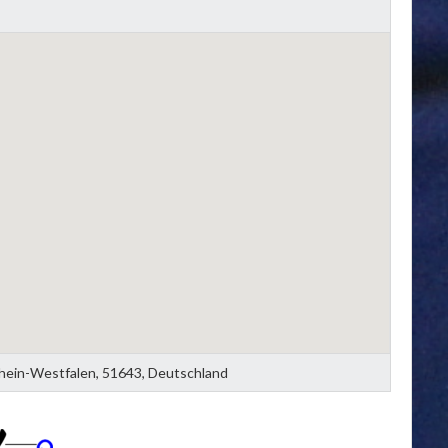
hein-Westfalen, 51643, Deutschland