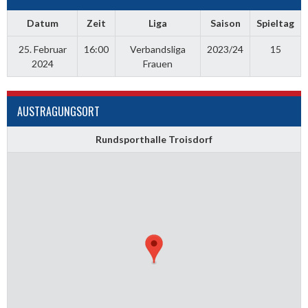
Datum
Zeit
Liga
Saison
Spieltag
25. Februar
16:00
Verbandsliga
2023/24
15
2024
Frauen
AUSTRAGUNGSORT
Rundsporthalle Troisdorf