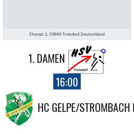
Elsenpl. 1, 53840 Troisdorf, Deutschland
1. DAMEN
16:00
HC GELPE/STROMBACH I