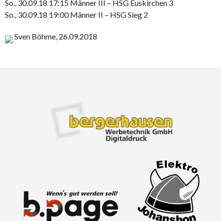
So., 30.09.18 17:15 Männer III – HSG Euskirchen 3
So., 30.09.18 19:00 Männer II – HSG Sieg 2
Sven Böhme, 26.09.2018