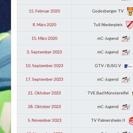
15. Februar 2020
Godesberger TV
8. März 2020
TuS Niederpleis
15. März 2020
mC-Jugend
3. September 2023
mC-Jugend
10. September 2023
GTV / BJSG V
17. September 2023
mC-Jugend
21. Oktober 2023
TVE Bad Münstereifel
28. Oktober 2023
mC-Jugend
5. November 2023
TV Palmersheim II