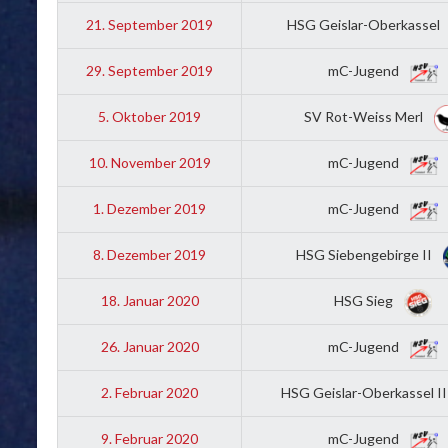
21. September 2019
HSG Geislar-Oberkassel
29. September 2019
mC-Jugend
5. Oktober 2019
SV Rot-Weiss Merl
10. November 2019
mC-Jugend
1. Dezember 2019
mC-Jugend
8. Dezember 2019
HSG Siebengebirge II
18. Januar 2020
HSG Sieg
26. Januar 2020
mC-Jugend
2. Februar 2020
HSG Geislar-Oberkassel I
9. Februar 2020
mC-Jugend