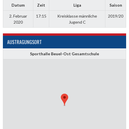
Datum
Zeit
Liga
Saison
2. Februar
17:15
Kreisklasse männliche
2019/20
2020
Jugend C
AUSTRAGUNGSORT
Sporthalle Beuel-Ost Gesamtschule