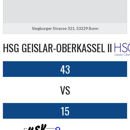
Siegburger Strasse 321, 53229 Bonn
HSG GEISLAR-OBERKASSEL II
43
VS
15