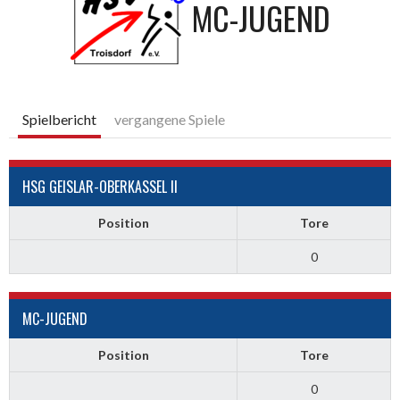
MC-JUGEND
Spielbericht
vergangene Spiele
HSG GEISLAR-OBERKASSEL II
Position
Tore
0
MC-JUGEND
Position
Tore
0