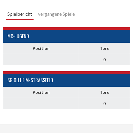
Spielbericht
vergangene Spiele
MC-JUGEND
Position
Tore
0
SG OLLHEIM-STRASSFELD
Position
Tore
0