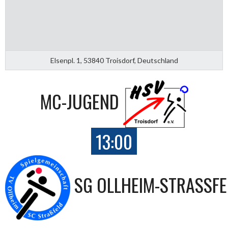
Elsenpl. 1, 53840 Troisdorf, Deutschland
MC-JUGEND
13:00
SG OLLHEIM-STRASSFEL