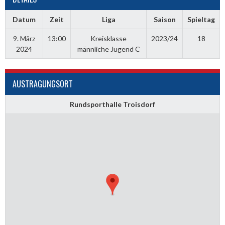
Datum
Zeit
Liga
Saison
Spieltag
9. März
13:00
Kreisklasse
2023/24
18
2024
männliche Jugend C
AUSTRAGUNGSORT
Rundsporthalle Troisdorf