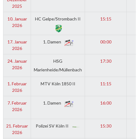
2025
10. Januar
HC Gelpe/Strombach II
15:15
2026
17. Januar
1. Damen
00:00
2026
24. Januar
HSG
17:30
2026
Marienheide/Müllenbach
1. Februar
MTV Köln 1850 II
11:15
2026
7. Februar
1. Damen
16:00
2026
21. Februar
Polizei SV Köln II
15:30
2026