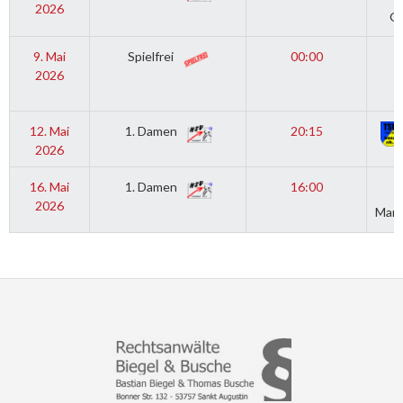
2026
Ge
9. Mai
Spielfrei
00:00
2026
12. Mai
1. Damen
20:15
2026
16. Mai
1. Damen
16:00
2026
Mari