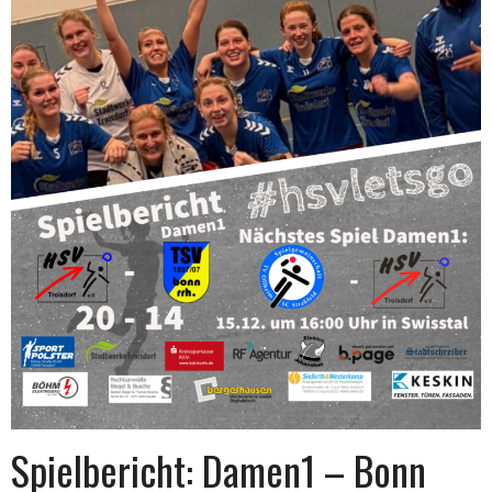
Spielbericht: Damen1 – Bonn