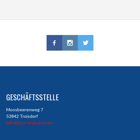
GESCHÄFTSSTELLE
Moosbeerenweg 7
53842 Troisdorf
info@hsv-troisdorf.de