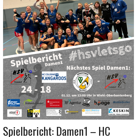
Spielbericht: Damen1 – HC