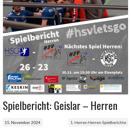
Spielbericht: Geislar – Herren
15. November 2024
1. Herren
Herren
Spielberichte