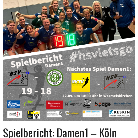
Spielbericht: Damen1 – Köln