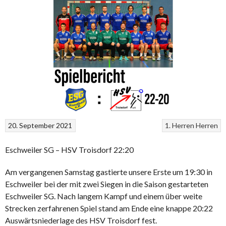
20. September 2021
1. Herren
Herren
Eschweiler SG – HSV Troisdorf 22:20
Am vergangenen Samstag gastierte unsere Erste um 19:30 in
Eschweiler bei der mit zwei Siegen in die Saison gestarteten
Eschweiler SG. Nach langem Kampf und einem über weite
Strecken zerfahrenen Spiel stand am Ende eine knappe 20:22
Auswärtsniederlage des HSV Troisdorf fest.