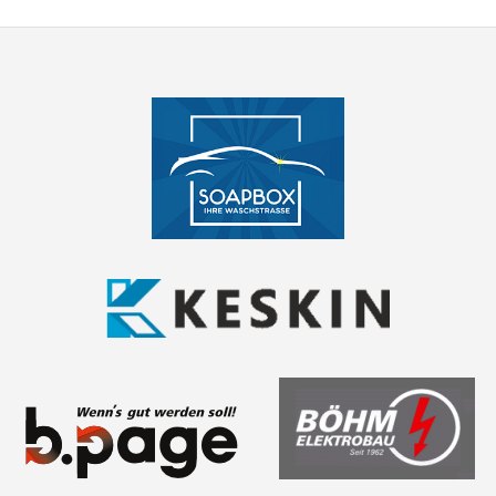
NAVIGATION