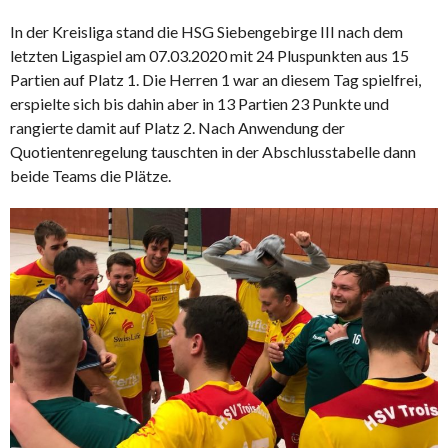
In der Kreisliga stand die HSG Siebengebirge III nach dem
letzten Ligaspiel am 07.03.2020 mit 24 Pluspunkten aus 15
Partien auf Platz 1. Die Herren 1 war an diesem Tag spielfrei,
erspielte sich bis dahin aber in 13 Partien 23 Punkte und
rangierte damit auf Platz 2. Nach Anwendung der
Quotientenregelung tauschten in der Abschlusstabelle dann
beide Teams die Plätze.