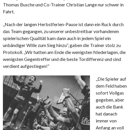
Thomas Busche und Co-Trainer Christian Lange nur schwer in
Fahrt.
„Nach der langen Herbstferien-Pause ist dann ein Ruck durch
das Team gegangen, zu unserer unbestreitbar vorhandenen
spielerischen Qualität kam dann auch in jedem Spiel ein
unbändiger Wille zum Sieg hinzu“, gaben die Trainer stolz zu
Protokoll. „Wir hatten am Ende die wenigsten Niederlagen, die
wenigsten Gegentreffer und die beste Tordifferenz und sind
verdient aufgestiegen!“
„Die Spieler auf
dem Feld haben
sofort Vollgas
gegeben, aber
auch die Bank
hat danach
immer von
Anfang an voll