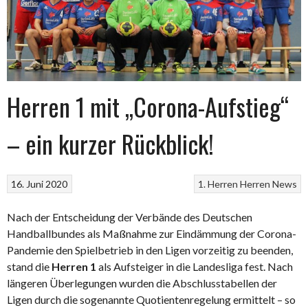
Herren 1 mit „Corona-Aufstieg“
– ein kurzer Rückblick!
16. Juni 2020
1. Herren
Herren
News
Nach der Entscheidung der Verbände des Deutschen
Handballbundes als Maßnahme zur Eindämmung der Corona-
Pandemie den Spielbetrieb in den Ligen vorzeitig zu beenden,
stand die
Herren 1
als Aufsteiger in die Landesliga fest. Nach
längeren Überlegungen wurden die Abschlusstabellen der
Ligen durch die sogenannte Quotientenregelung ermittelt – so