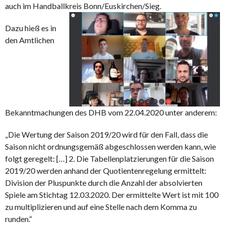
auch im Handballkreis Bonn/Euskirchen/Sieg.
Dazu hieß es in
den Amtlichen
Bekanntmachungen des DHB vom 22.04.2020 unter anderem:
„Die Wertung der Saison 2019/20 wird für den Fall, dass die
Saison nicht ordnungsgemäß abgeschlossen werden kann, wie
folgt geregelt: […] 2. Die Tabellenplatzierungen für die Saison
2019/20 werden anhand der Quotientenregelung ermittelt:
Division der Pluspunkte durch die Anzahl der absolvierten
Spiele am Stichtag 12.03.2020. Der ermittelte Wert ist mit 100
zu multiplizieren und auf eine Stelle nach dem Komma zu
runden.“