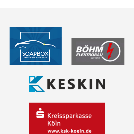
NAVIGATION