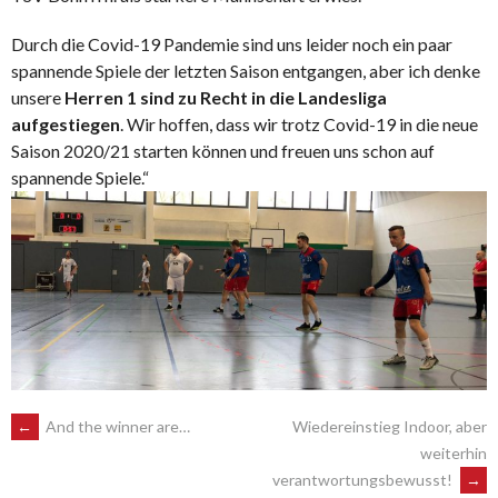
Durch die Covid-19 Pandemie sind uns leider noch ein paar
spannende Spiele der letzten Saison entgangen, aber ich denke
unsere
Herren 1 sind zu Recht in die Landesliga
aufgestiegen
. Wir hoffen, dass wir trotz Covid-19 in die neue
Saison 2020/21 starten können und freuen uns schon auf
spannende Spiele.“
POST
←
And the winner are…
Wiedereinstieg Indoor, aber
weiterhin
verantwortungsbewusst!
→