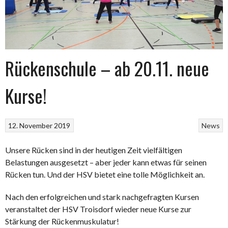
Rückenschule – ab 20.11. neue
Kurse!
12. November 2019
News
Unsere Rücken sind in der heutigen Zeit vielfältigen
Belastungen ausgesetzt – aber jeder kann etwas für seinen
Rücken tun. Und der HSV bietet eine tolle Möglichkeit an.
Nach den erfolgreichen und stark nachgefragten Kursen
veranstaltet der HSV Troisdorf wieder neue Kurse zur
Stärkung der Rückenmuskulatur!