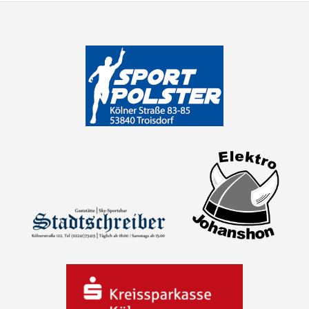
NAVIGATION