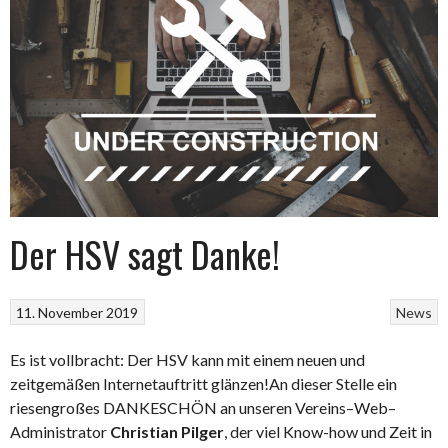
Der HSV sagt Danke!
11. November 2019
News
Es ist vollbracht: Der HSV kann mit einem neuen und
zeitgemäßen Internetauftritt glänzen!
An dieser Stelle ein
riesengroßes DANKESCHÖN an unseren Vereins–Web–
Administrator
Christian Pilger
, der viel Know-how und Zeit in