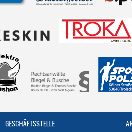
GESCHÄFTSSTELLE
A