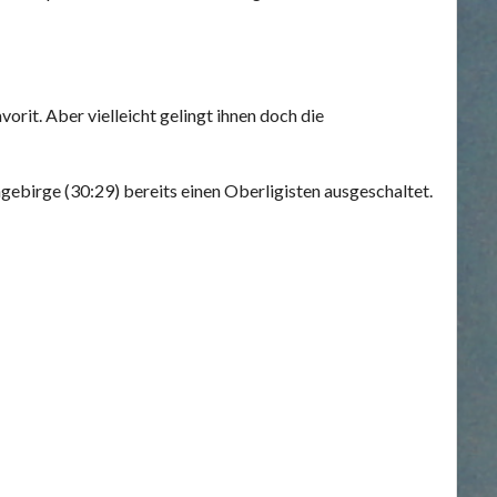
orit. Aber vielleicht gelingt ihnen doch die
ebirge (30:29) bereits einen Oberligisten ausgeschaltet.