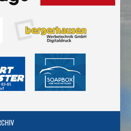
RCHIV