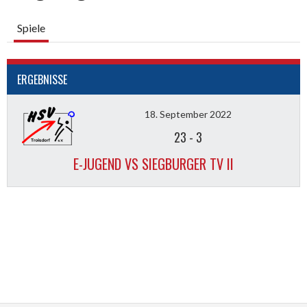
Spiele
ERGEBNISSE
18. September 2022
23
-
3
E-JUGEND VS SIEGBURGER TV II