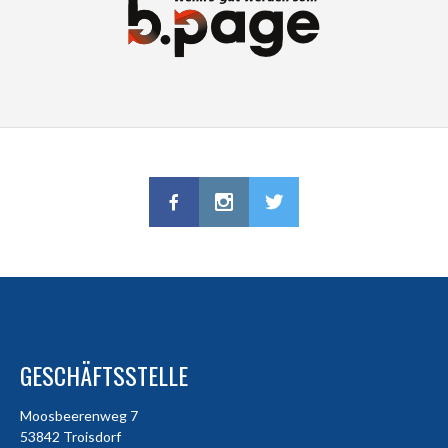
GESCHÄFTSSTELLE
Moosbeerenweg 7
53842 Troisdorf