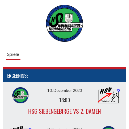
Spiele
ERGEBNISSE
10. Dezember 2023
18:00
HSG SIEBENGEBIRGE VS 2. DAMEN