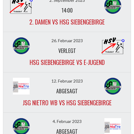
2. September 2023
14:00
2. DAMEN VS HSG SIEBENGEBIRGE
26. Februar 2023
VERLEGT
HSG SIEBENGEBIRGE VS E-JUGEND
12. Februar 2023
ABGESAGT
JSG NIETRO WB VS HSG SIEBENGEBIRGE
4. Februar 2023
ABGESAGT