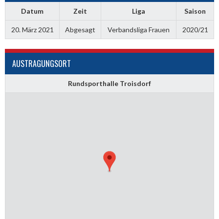
Datum
Zeit
Liga
Saison
20. März 2021
Abgesagt
Verbandsliga Frauen
2020/21
AUSTRAGUNGSORT
Rundsporthalle Troisdorf