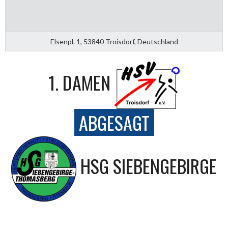
Elsenpl. 1, 53840 Troisdorf, Deutschland
1. DAMEN
ABGESAGT
HSG SIEBENGEBIRGE