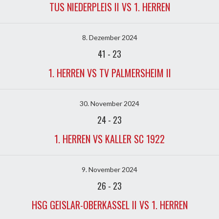
TUS NIEDERPLEIS II VS 1. HERREN
8. Dezember 2024
41
-
23
1. HERREN VS TV PALMERSHEIM II
30. November 2024
24
-
23
1. HERREN VS KALLER SC 1922
9. November 2024
26
-
23
HSG GEISLAR-OBERKASSEL II VS 1. HERREN