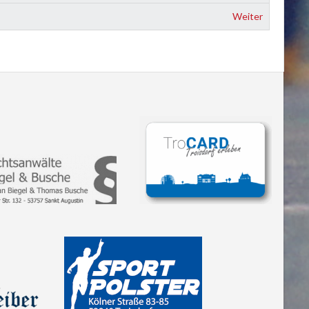
Weiter