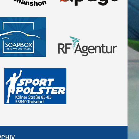
RCHIV