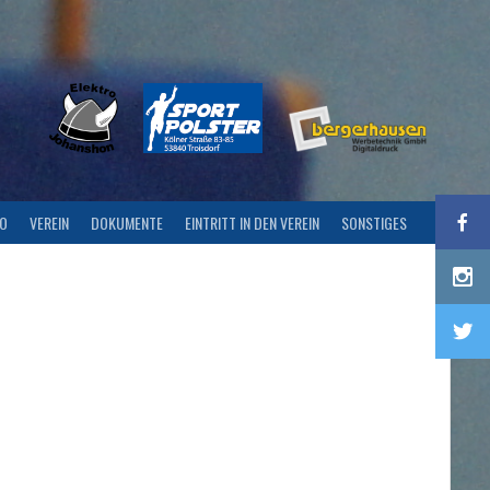
FO
VEREIN
DOKUMENTE
EINTRITT IN DEN VEREIN
SONSTIGES