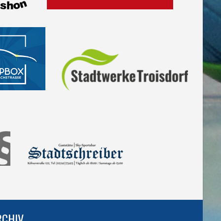
RCHIV