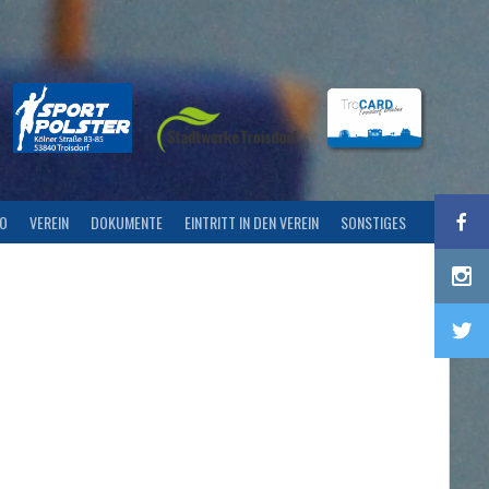
FO
VEREIN
DOKUMENTE
EINTRITT IN DEN VEREIN
SONSTIGES