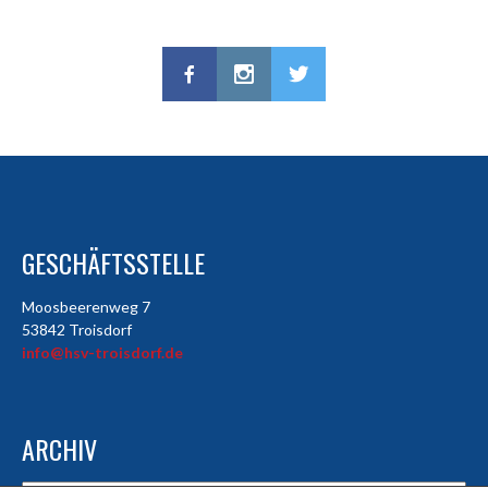
GESCHÄFTSSTELLE
Moosbeerenweg 7
53842 Troisdorf
info@hsv-troisdorf.de
ARCHIV