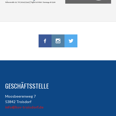
GESCHÄFTSSTELLE
Moosbeerenweg 7
53842 Troisdorf
info@hsv-troisdorf.de