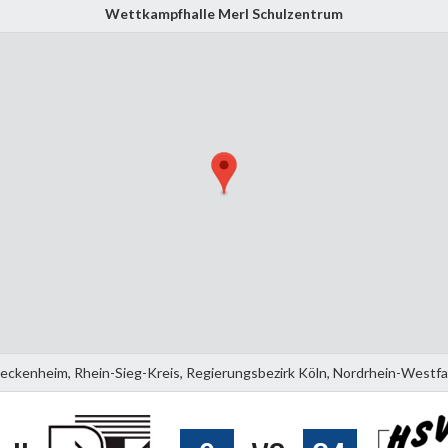
Wettkampfhalle Merl Schulzentrum
eckenheim, Rhein-Sieg-Kreis, Regierungsbezirk Köln, Nordrhein-Westfa