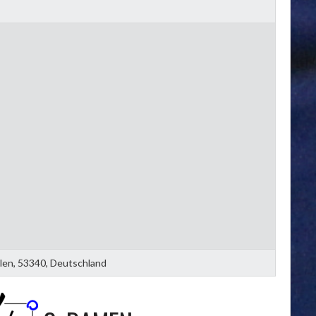
len, 53340, Deutschland