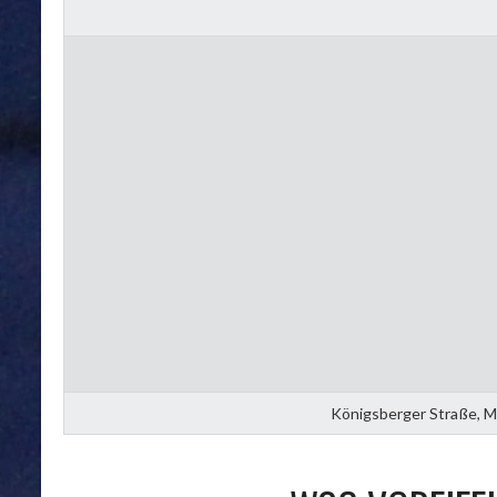
Königsberger Straße, M