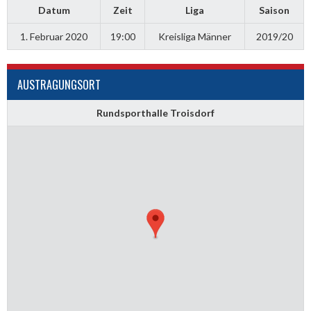
Datum
Zeit
Liga
Saison
1. Februar 2020
19:00
Kreisliga Männer
2019/20
AUSTRAGUNGSORT
Rundsporthalle Troisdorf