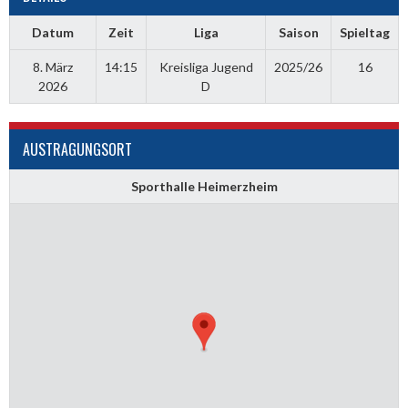
Datum
Zeit
Liga
Saison
Spieltag
8. März
14:15
Kreisliga Jugend
2025/26
16
2026
D
AUSTRAGUNGSORT
Sporthalle Heimerzheim