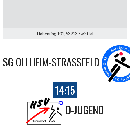
Höhenring 101, 53913 Swisttal
SG OLLHEIM-STRASSFELD
14:15
D-JUGEND