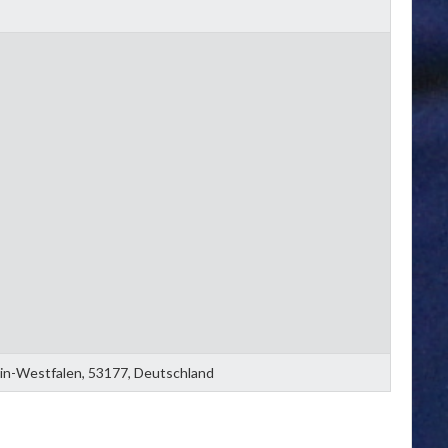
ein-Westfalen, 53177, Deutschland