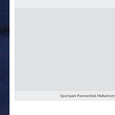
Sportpark Pennenfeld, Mallwitzst