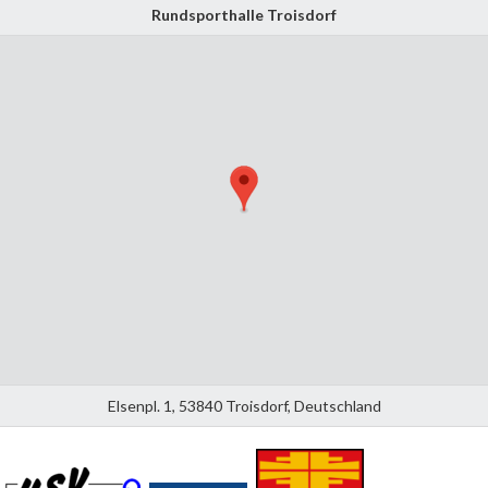
Rundsporthalle Troisdorf
Elsenpl. 1, 53840 Troisdorf, Deutschland