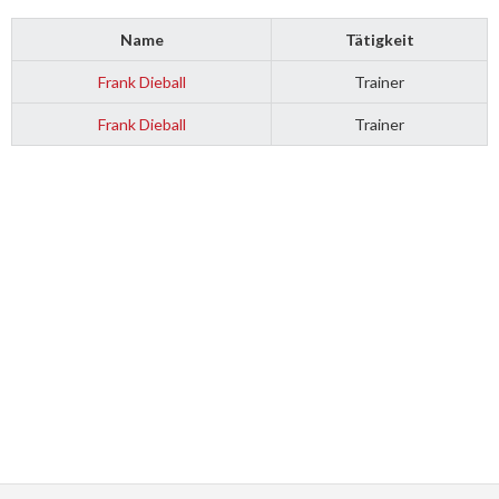
Name
Tätigkeit
Frank Dieball
Trainer
Frank Dieball
Trainer