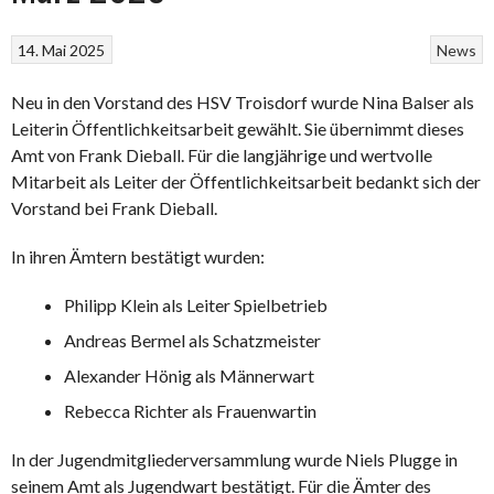
14. Mai 2025
News
Neu in den Vorstand des HSV Troisdorf wurde Nina Balser als
Leiterin Öffentlichkeitsarbeit gewählt. Sie übernimmt dieses
Amt von Frank Dieball. Für die langjährige und wertvolle
Mitarbeit als Leiter der Öffentlichkeitsarbeit bedankt sich der
Vorstand bei Frank Dieball.
In ihren Ämtern bestätigt wurden:
Philipp Klein als Leiter Spielbetrieb
Andreas Bermel als Schatzmeister
Alexander Hönig als Männerwart
Rebecca Richter als Frauenwartin
In der Jugendmitgliederversammlung wurde Niels Plugge in
seinem Amt als Jugendwart bestätigt. Für die Ämter des