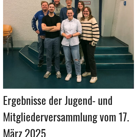
Ergebnisse der Jugend- und
Mitgliederversammlung vom 17.
März 2025