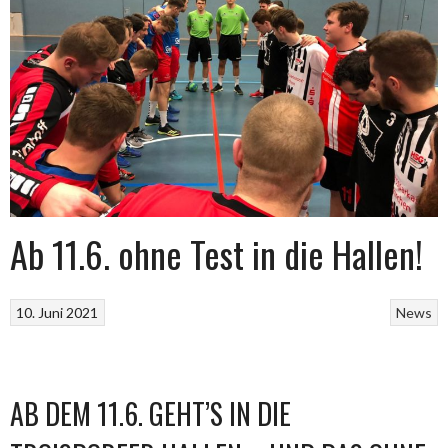
Ab 11.6. ohne Test in die Hallen!
10. Juni 2021
News
AB DEM 11.6. GEHT’S IN DIE