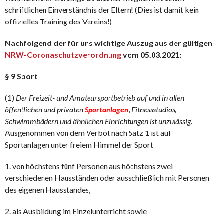
schriftlichen Einverständnis der Eltern! (Dies ist damit kein
offizielles Training des Vereins!)
Nachfolgend der für uns wichtige Auszug aus der gültigen
NRW-Coronaschutzverordnung
vom 05.03.2021:
§ 9 Sport
(1)
Der Freizeit- und Amateursportbetrieb
auf und in allen
öffentlichen und privaten
Sportanlagen
, Fitnessstudios,
Schwimmbädern und ähnlichen Einrichtungen ist unzulässig.
Ausgenommen von dem Verbot nach Satz 1 ist auf
Sportanlagen unter freiem Himmel der Sport
1. von höchstens fünf Personen aus höchstens zwei
verschiedenen Hausständen oder ausschließlich mit Personen
des eigenen Hausstandes,
2. als Ausbildung im Einzelunterricht sowie