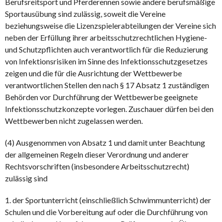
Berufsreitsport und Pferderennen sowie andere berufsmäßige
Sportausübung sind zulässig, soweit die Vereine
beziehungsweise die Lizenzspielerabteilungen der Vereine sich
neben der Erfüllung ihrer arbeitsschutzrechtlichen Hygiene-
und Schutzpflichten auch verantwortlich für die Reduzierung
von Infektionsrisiken im Sinne des Infektionsschutzgesetzes
zeigen und die für die Ausrichtung der Wettbewerbe
verantwortlichen Stellen den nach § 17 Absatz 1 zuständigen
Behörden vor Durchführung der Wettbewerbe geeignete
Infektionsschutzkonzepte vorlegen. Zuschauer dürfen bei den
Wettbewerben nicht zugelassen werden.
(4) Ausgenommen von Absatz 1 und damit unter Beachtung
der allgemeinen Regeln dieser Verordnung und anderer
Rechtsvorschriften (insbesondere Arbeitsschutzrecht)
zulässig sind
1. der Sportunterricht (einschließlich Schwimmunterricht) der
Schulen und die Vorbereitung auf oder die Durchführung von