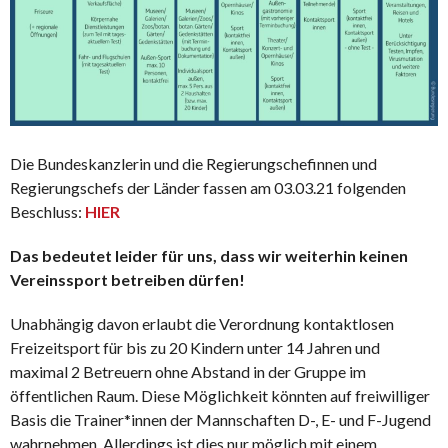
Die Bundeskanzlerin und die Regierungschefinnen und
Regierungschefs der Länder fassen am 03.03.21 folgenden
Beschluss:
HIER
Das bedeutet leider für uns, dass wir weiterhin keinen
Vereinssport betreiben dürfen!
Unabhängig davon erlaubt die Verordnung kontaktlosen
Freizeitsport für bis zu 20 Kindern unter 14 Jahren und
maximal 2 Betreuern ohne Abstand in der Gruppe im
öffentlichen Raum. Diese Möglichkeit könnten auf freiwilliger
Basis die Trainer*innen der Mannschaften D-, E- und F-Jugend
wahrnehmen. Allerdings ist dies nur möglich mit einem