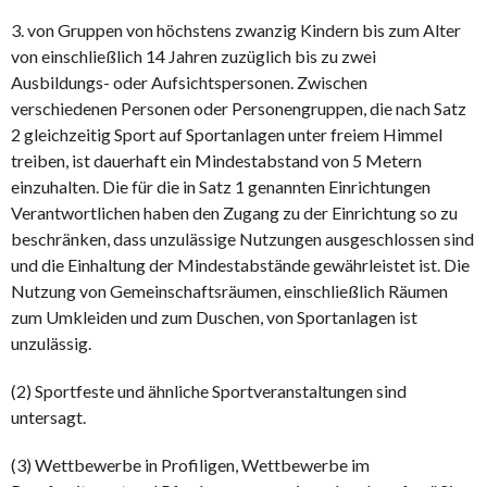
3. von Gruppen von höchstens zwanzig Kindern bis zum Alter
von einschließlich 14 Jahren zuzüglich bis zu zwei
Ausbildungs- oder Aufsichtspersonen. Zwischen
verschiedenen Personen oder Personengruppen, die nach Satz
2 gleichzeitig Sport auf Sportanlagen unter freiem Himmel
treiben, ist dauerhaft ein Mindestabstand von 5 Metern
einzuhalten. Die für die in Satz 1 genannten Einrichtungen
Verantwortlichen haben den Zugang zu der Einrichtung so zu
beschränken, dass unzulässige Nutzungen ausgeschlossen sind
und die Einhaltung der Mindestabstände gewährleistet ist. Die
Nutzung von Gemeinschaftsräumen, einschließlich Räumen
zum Umkleiden und zum Duschen, von Sportanlagen ist
unzulässig.
(2) Sportfeste und ähnliche Sportveranstaltungen sind
untersagt.
(3) Wettbewerbe in Profiligen, Wettbewerbe im