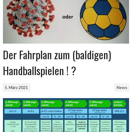
Der Fahrplan zum (baldigen)
Handballspielen ! ?
5. März 2021
News