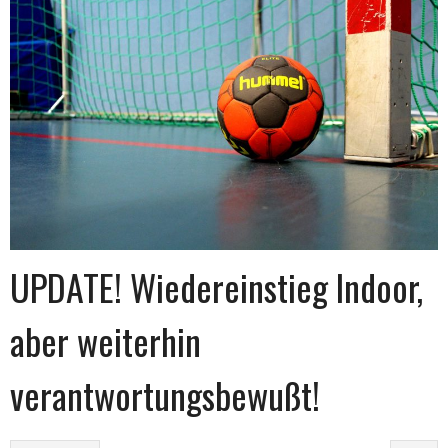
UPDATE! Wiedereinstieg Indoor,
aber weiterhin
verantwortungsbewußt!