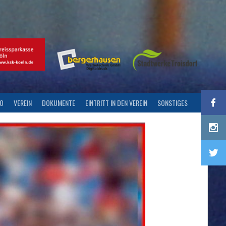
FO
VEREIN
DOKUMENTE
EINTRITT IN DEN VEREIN
SONSTIGES