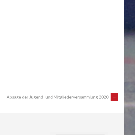
Absage der Jugend- und Mitgliederversammlung 2020
→