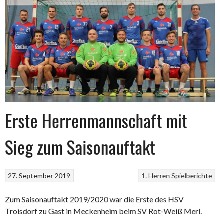
Erste Herrenmannschaft mit
Sieg zum Saisonauftakt
27. September 2019
1. Herren
Spielberichte
Zum Saisonauftakt 2019/2020 war die Erste des HSV
Troisdorf zu Gast in Meckenheim beim SV Rot-Weiß Merl.