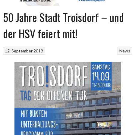
50 Jahre Stadt Troisdorf – und
der HSV feiert mit!
12. September 2019
News