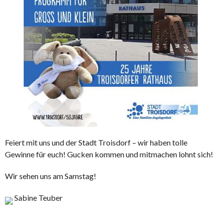
Feiert mit uns und der Stadt Troisdorf – wir haben tolle
Gewinne für euch! Gucken kommen und mitmachen lohnt sich!
Wir sehen uns am Samstag!
Sabine Teuber